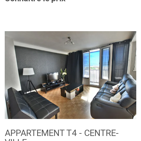
APPARTEMENT T4 - CENTRE-