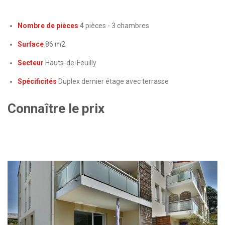
Nombre de pièces
4 pièces - 3 chambres
Surface
86 m2
Secteur
Hauts-de-Feuilly
Spécificités
Duplex dernier étage avec terrasse
Connaître le prix