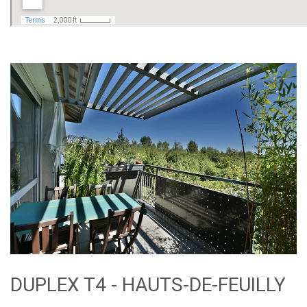
DUPLEX T4 - HAUTS-DE-FEUILLY