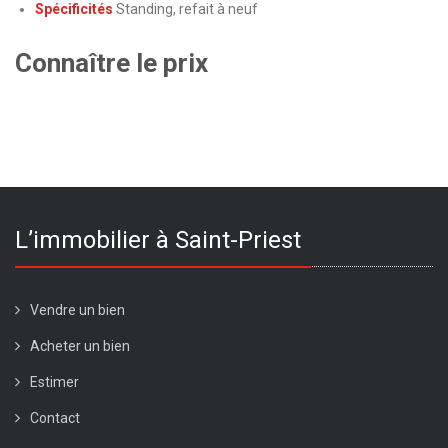
Spécificités
Standing, refait à neuf
Connaître le prix
L’immobilier à Saint-Priest
Vendre un bien
Acheter un bien
Estimer
Contact