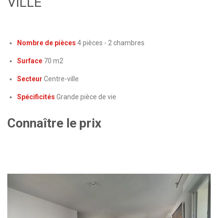
VILLE
Nombre de pièces
4 pièces - 2 chambres
Surface
70 m2
Secteur
Centre-ville
Spécificités
Grande pièce de vie
Connaître le prix