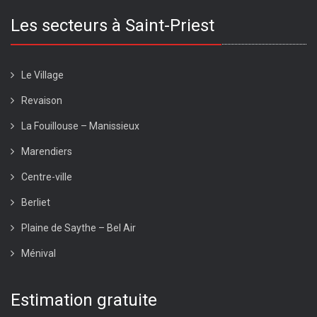
Les secteurs à Saint-Priest
Le Village
Revaison
La Fouillouse – Manissieux
Marendiers
Centre-ville
Berliet
Plaine de Saythe – Bel Air
Ménival
Estimation gratuite