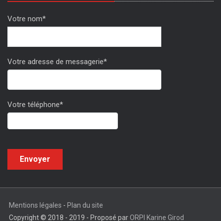
Votre nom*
Votre adresse de messagerie*
Votre téléphone*
Mentions légales
-
Plan du site
Copyright © 2018 - 2019 - Proposé par
ORPI Karine Girod